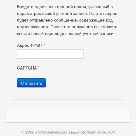
Введите адрес электронной почты, указанный в
параметрах вашей учетной записи. На этот адрес
будет отправлено сообщение, содержащее код
подтверждения. После его получения вы сможете
ввести новый пароль для вашей учетной записи.
Адрес e-mail
*
CAPTCHA
*
Отправить
© 2026 Уроки греческого языка бесплатно онлайн