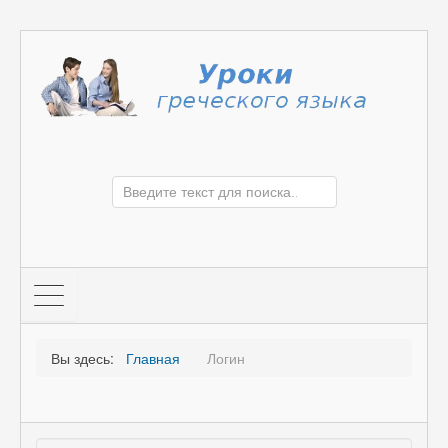
Вы здесь:
Главная
Логин