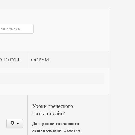
А ЮТУБЕ
ФОРУМ
Уроки греческого
языка онлайн:
Даю
уроки греческого
языка онлайн
. Занятия