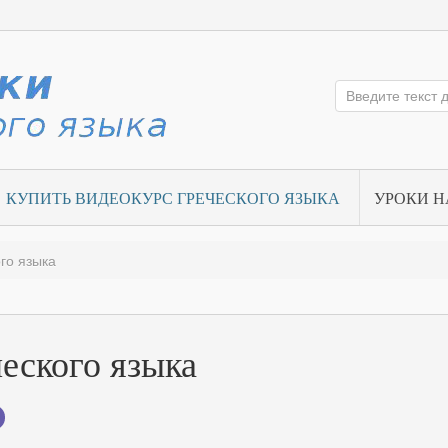
КУПИТЬ ВИДЕОКУРС ГРЕЧЕСКОГО ЯЗЫКА
УРОКИ Н
го языка
еского языка