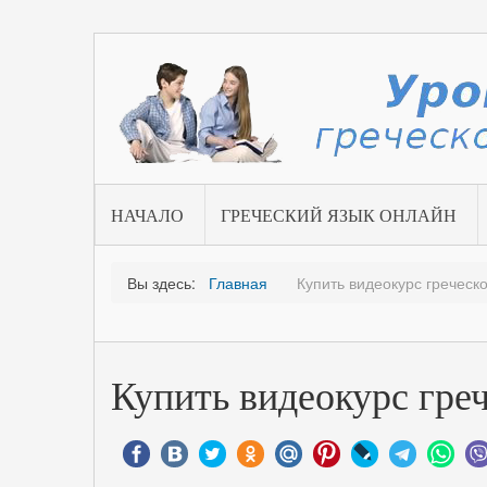
НАЧАЛО
ГРЕЧЕСКИЙ ЯЗЫК ОНЛАЙН
Вы здесь:
Главная
Купить видеокурс греческо
Купить видеокурс греч