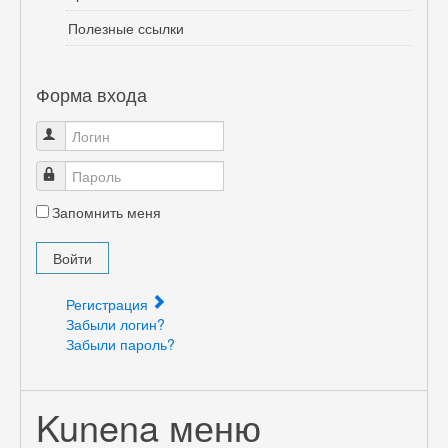
Полезные ссылки
Форма входа
Логин
Пароль
Запомнить меня
Войти
Регистрация
Забыли логин?
Забыли пароль?
Kunena меню