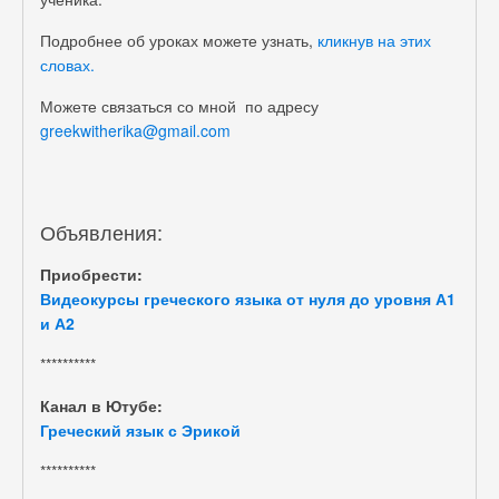
Подробнее об уроках можете узнать,
кликнув на этих
словах.
Можете связаться со мной по адресу
greekwitherika@gmail.com
Объявления:
Приобрести:
Видеокурсы греческого языка от нуля до уровня А1
и А2
**********
Канал в Ютубе:
Греческий язык с Эрикой
**********