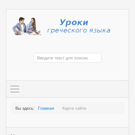
Вы здесь:
Главная
Карта сайта