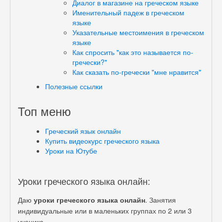
Диалог в магазине на греческом языке
Именительный падеж в греческом
языке
Указательные местоимения в греческом
языке
Как спросить "как это называется по-
гречески?"
Как сказать по-гречески "мне нравится"
Полезные ссылки
Топ меню
Греческий язык онлайн
Купить видеокурс греческого языка
Уроки на Ютубе
Уроки греческого языка онлайн:
Даю
уроки греческого языка онлайн
. Занятия
индивидуальные или в маленьких группах по 2 или 3
ученика.