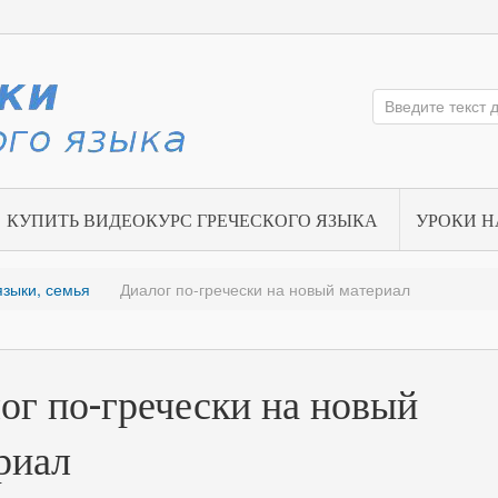
КУПИТЬ ВИДЕОКУРС ГРЕЧЕСКОГО ЯЗЫКА
УРОКИ Н
 языки, семья
Диалог по-гречески на новый материал
ог по-гречески на новый
риал