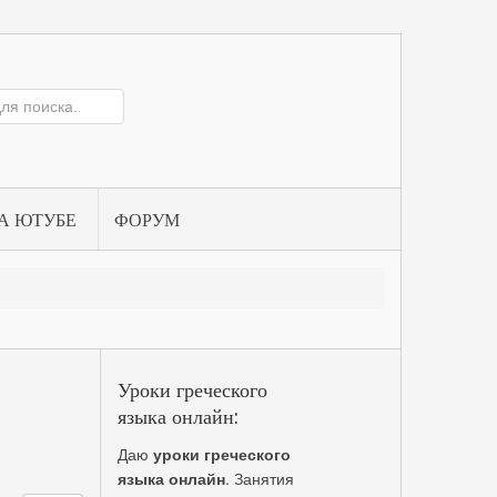
А ЮТУБЕ
ФОРУМ
Уроки греческого
языка онлайн:
Даю
уроки греческого
языка онлайн
. Занятия