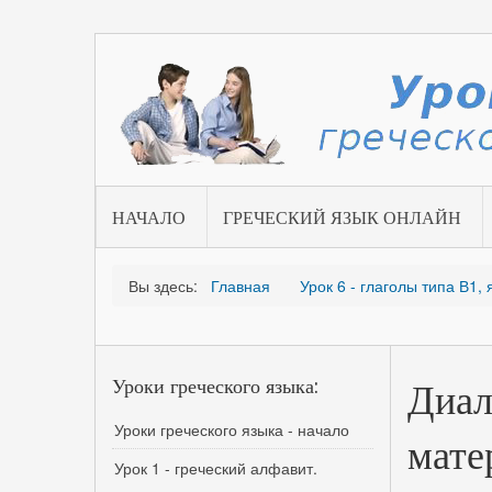
НАЧАЛО
ГРЕЧЕСКИЙ ЯЗЫК ОНЛАЙН
Вы здесь:
Главная
Урок 6 - глаголы типа В1,
Уроки греческого языка:
Диал
Уроки греческого языка - начало
мате
Урок 1 - греческий алфавит.