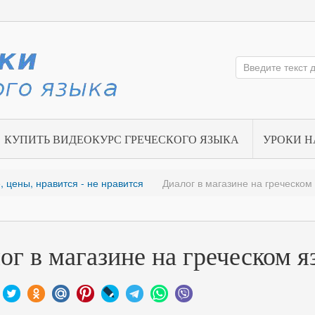
КУПИТЬ ВИДЕОКУРС ГРЕЧЕСКОГО ЯЗЫКА
УРОКИ Н
е, цены, нравится - не нравится
Диалог в магазине на греческом
ог в магазине на греческом я