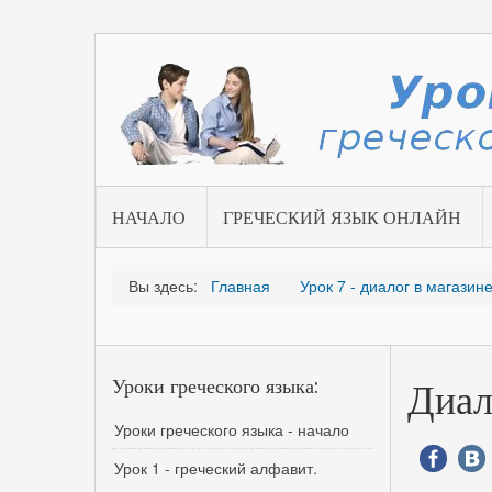
НАЧАЛО
ГРЕЧЕСКИЙ ЯЗЫК ОНЛАЙН
Вы здесь:
Главная
Урок 7 - диалог в магазин
Уроки греческого языка:
Диал
Уроки греческого языка - начало
Урок 1 - греческий алфавит.