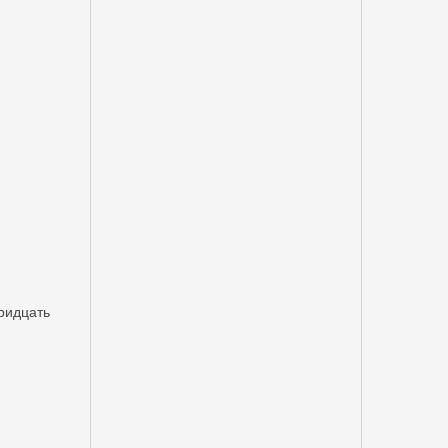
ридцать