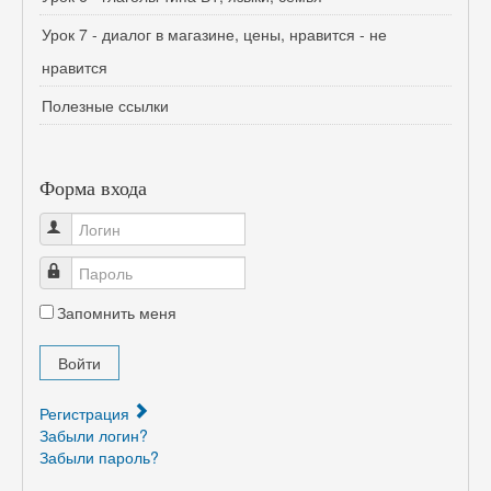
Урок 7 - диалог в магазине, цены, нравится - не
нравится
Полезные ссылки
Форма входа
Логин
Пароль
Запомнить меня
Войти
Регистрация
Забыли логин?
Забыли пароль?