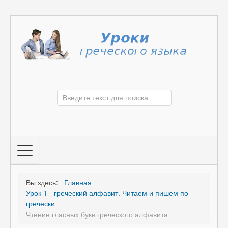
Вы здесь:
Главная
Урок 1 - греческий алфавит. Читаем и пишем по-
гречески
Чтение гласных букв греческого алфавита