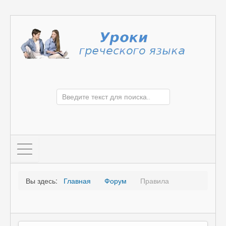
Вы здесь:
Главная
Форум
Правила