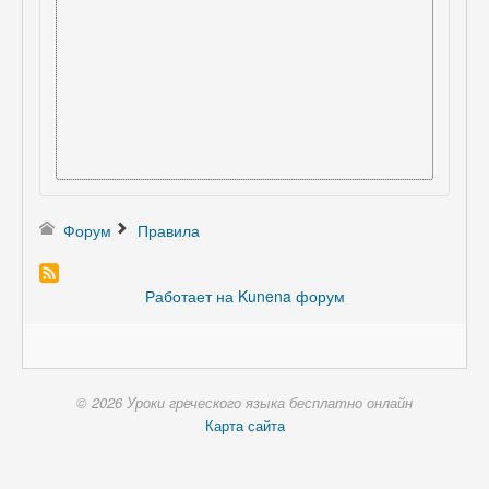
Форум
Правила
Работает на
Kunena форум
© 2026 Уроки греческого языка бесплатно онлайн
Карта сайта