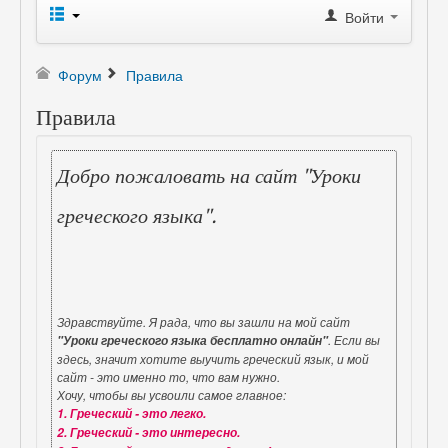
Войти
Форум
Правила
Правила
Добро пожаловать на сайт "Уроки
греческого языка".
Здравствуйте. Я рада, что вы зашли на мой сайт
. Если вы
"Уроки греческого языка бесплатно онлайн"
здесь, значит хотите выучить греческий язык, и мой
сайт - это именно то, что вам нужно.
Хочу, чтобы вы усвоили самое главное:
1. Греческий - это легко.
2. Греческий - это интересно.