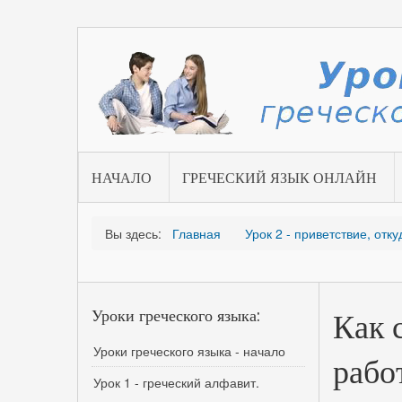
НАЧАЛО
ГРЕЧЕСКИЙ ЯЗЫК ОНЛАЙН
Вы здесь:
Главная
Урок 2 - приветствие, отк
Уроки греческого языка:
Как 
Уроки греческого языка - начало
рабо
Урок 1 - греческий алфавит.