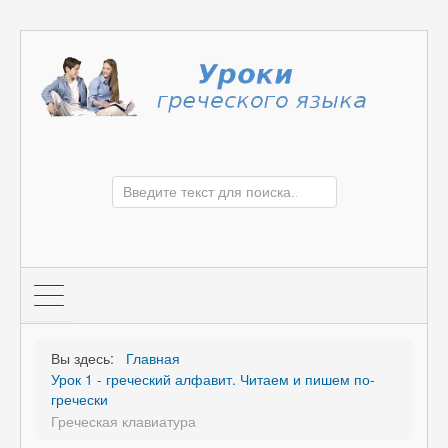
Вы здесь:
Главная
Урок 1 - греческий алфавит. Читаем и пишем по-
гречески
Греческая клавиатура