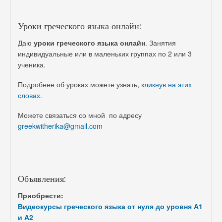
Уроки греческого языка онлайн:
Даю
уроки греческого языка онлайн
. Занятия
индивидуальные или в маленьких группах по 2 или 3
ученика.
Подробнее об уроках можете узнать,
кликнув на этих
словах.
Можете связаться со мной по адресу
greekwitherika@gmail.com
Объявления:
Приобрести:
Видеокурсы греческого языка от нуля до уровня А1
и А2