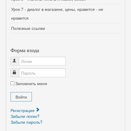
Урок 7 - диалог в магазине, цены, нравится - не
нравится
Полезные ссылки
Форма входа
Логин
Пароль
Запомнить меня
Войти
Регистрация
Забыли логин?
Забыли пароль?